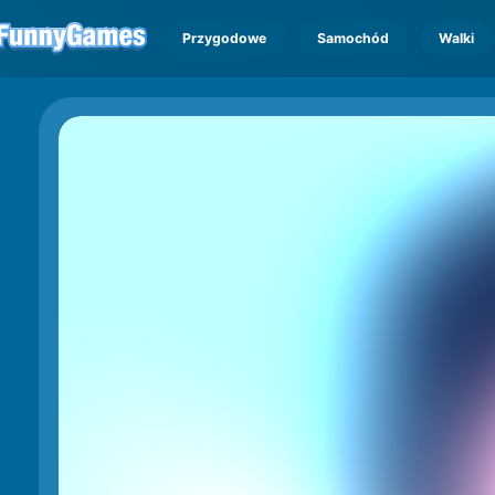
Przygodowe
Samochód
Walki