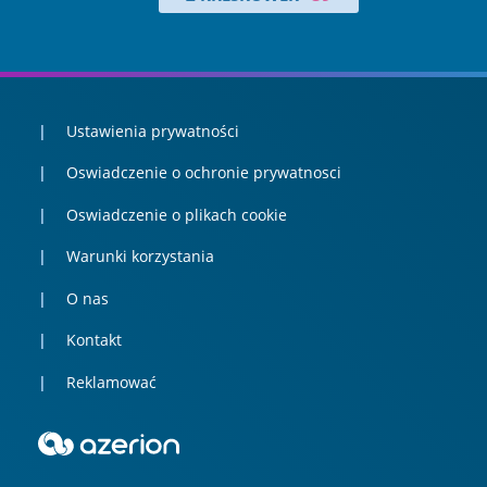
Ustawienia prywatności
Oswiadczenie o ochronie prywatnosci
Oswiadczenie o plikach cookie
Warunki korzystania
O nas
Kontakt
Reklamować