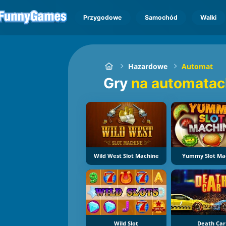
Przygodowe
Samochód
Walki
Hazardowe
Automat
Gry
na automatac
Wild West Slot Machine
Yummy Slot Ma
Wild Slot
Death Car