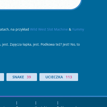
matach, na przykład
Wild West Slot Machine
&
Yummy
jest. Zajęcza łapka, jest. Podkowa też? Jest! No, to
SNAKE
39
UCIECZKA
113