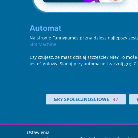
Automat
Na stronie Funnygames.pl znajdziesz najlepszy zest
Slot Machine
.
Czy czujesz, że masz dzisiaj szczęście? Nie? To może z
jesteś gotowy. Siadaj przy automacie i zacznij grę.
GRY SPOŁECZNOŚCIOWE
47
Ustawienia