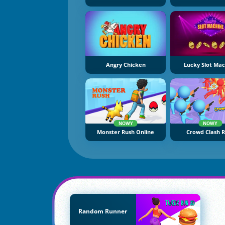
Angry Chicken
Lucky Slot Ma
NOWY
NOWY
Monster Rush Online
Crowd Clash 
Random Runner