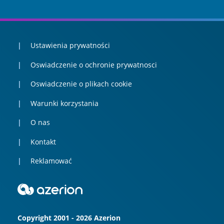
Ustawienia prywatności
Oswiadczenie o ochronie prywatnosci
Oswiadczenie o plikach cookie
Warunki korzystania
O nas
Kontakt
Reklamować
Copyright 2001 - 2026 Azerion