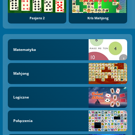
Pasjans 2
Kris Mahjong
Matematyka
Mahjong
Logiczne
Połączenia