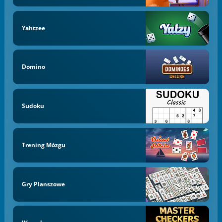
Yahtzee
Domino
Sudoku
Trening Mózgu
Gry Planszowe