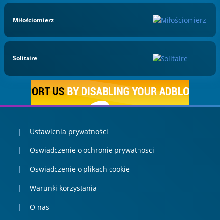
Miłościomierz
Solitaire
Ustawienia prywatności
Oswiadczenie o ochronie prywatnosci
Oswiadczenie o plikach cookie
Warunki korzystania
O nas