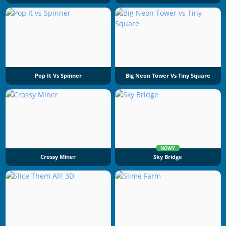
Pop It Vs Spinner
Big Neon Tower Vs Tiny Square
NOWY
Crossy Miner
Sky Bridge