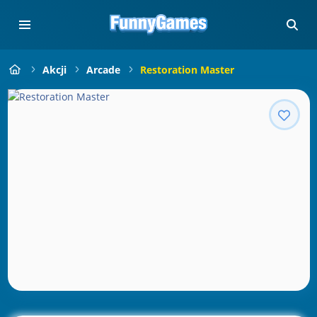
Akcji
Arcade
Restoration Master