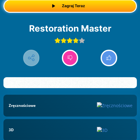
Zagraj Teraz
Restoration Master
Zręcznościowe
3D