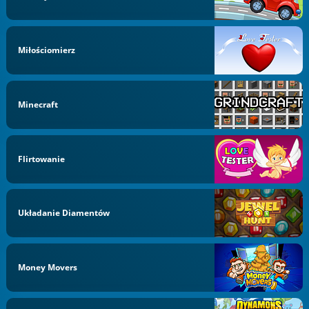
Miłościomierz
Minecraft
Flirtowanie
Układanie Diamentów
Money Movers