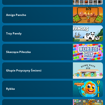
Amigo Pancho
Trzy Pandy
Skacząca Piłeczka
Głupie Przyczyny Śmierci
Rybka