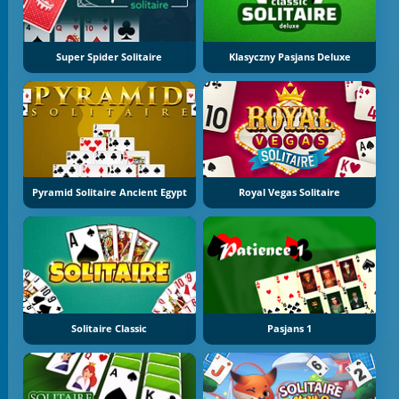
Super Spider Solitaire
Klasyczny Pasjans Deluxe
Pyramid Solitaire Ancient Egypt
Royal Vegas Solitaire
Solitaire Classic
Pasjans 1