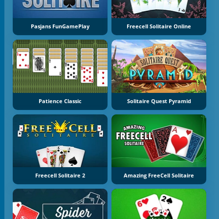
Pasjans FunGamePlay
Freecell Solitaire Online
Patience Classic
Solitaire Quest Pyramid
Freecell Solitaire 2
Amazing FreeCell Solitaire