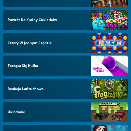
Powrót Do Krainy Cukierków
Cztery W Jednym Rzędzie
Tocząca Się Kulka
Reakcja Łańcuchowa
Układanki