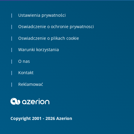
Ustawienia prywatności
Oswiadczenie o ochronie prywatnosci
Oswiadczenie o plikach cookie
Warunki korzystania
O nas
Kontakt
Reklamować
Copyright 2001 - 2026 Azerion