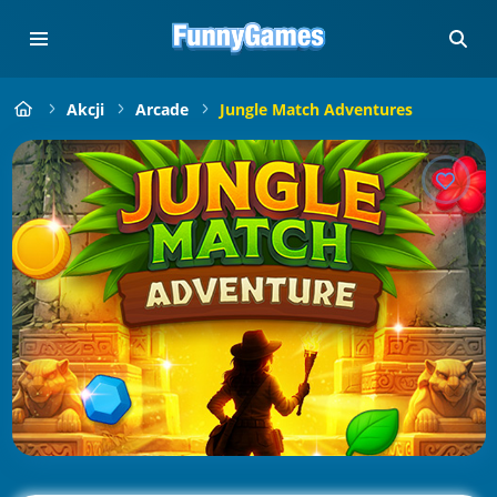
Akcji
Arcade
Jungle Match Adventures