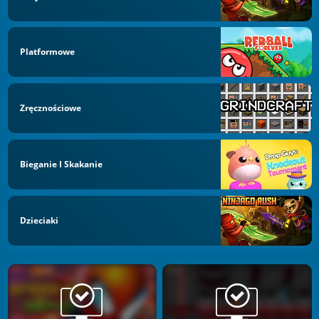
Platformowe
Zręcznościowe
Bieganie I Skakanie
Dzieciaki