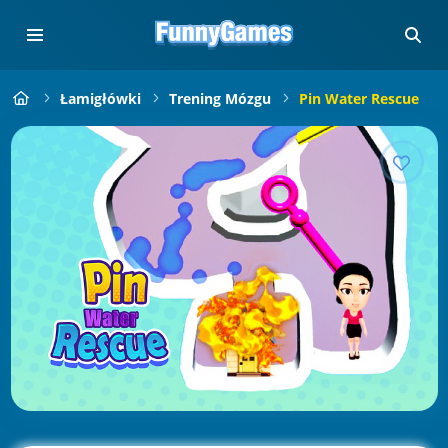
Łamigłówki
Trening Mózgu
Pin Water Rescue