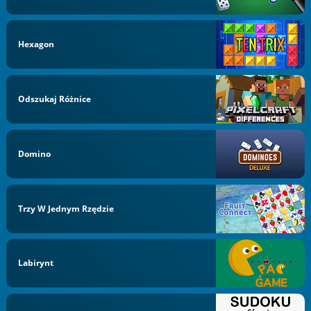
Hexagon
Odszukaj Różnice
Domino
Trzy W Jednym Rzędzie
Labirynt