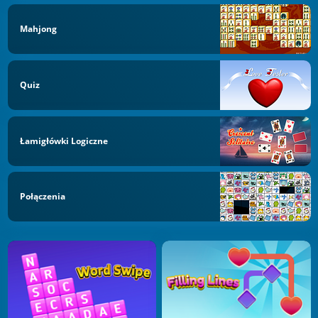
Mahjong
Quiz
Łamigłówki Logiczne
Połączenia