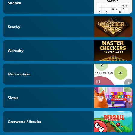
Sudoku
Szachy
Warcaby
Matematyka
Słowa
Czerwona Piłeczka