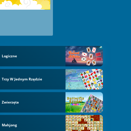
Logiczne
Trzy W Jednym Rzędzie
Zwierzęta
Mahjong