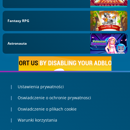
Fantasy RPG
Astronauta
Ustawienia prywatności
Oswiadczenie o ochronie prywatnosci
Oswiadczenie o plikach cookie
Warunki korzystania