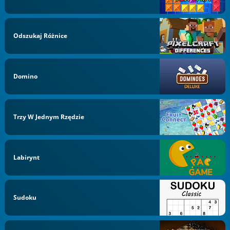
Odszukaj Różnice
Domino
Trzy W Jednym Rzędzie
Labirynt
Sudoku