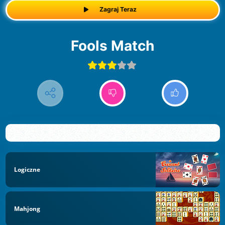
Zagraj Teraz
Fools Match
Logiczne
Mahjong