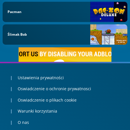
Pacman
Ślimak Bob
Ustawienia prywatności
Oswiadczenie o ochronie prywatnosci
Oswiadczenie o plikach cookie
Warunki korzystania
O nas