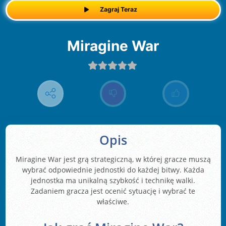
Zagraj Teraz
Miragine War
Opis
Miragine War jest grą strategiczną, w której gracze muszą
wybrać odpowiednie jednostki do każdej bitwy. Każda
jednostka ma unikalną szybkość i technikę walki.
Zadaniem gracza jest ocenić sytuację i wybrać te
właściwe.