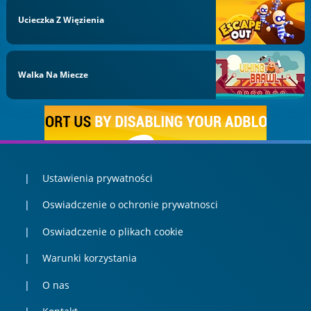
Ucieczka Z Więzienia
Walka Na Miecze
Ustawienia prywatności
Oswiadczenie o ochronie prywatnosci
Oswiadczenie o plikach cookie
Warunki korzystania
O nas