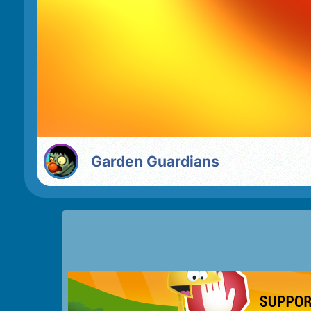
Garden Guardians