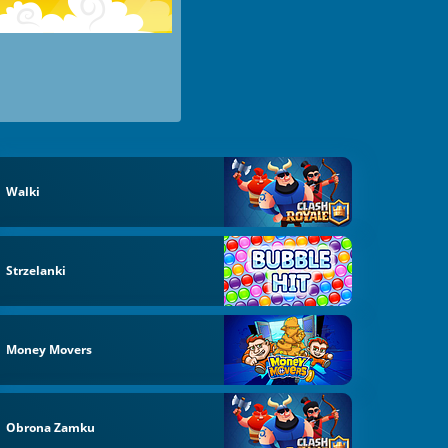
Walki
Strzelanki
Money Movers
Obrona Zamku