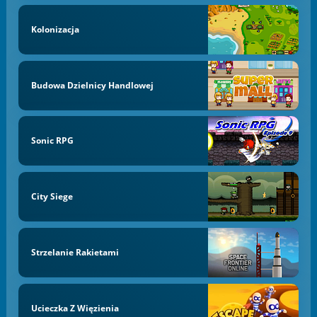
Kolonizacja
Budowa Dzielnicy Handlowej
Sonic RPG
City Siege
Strzelanie Rakietami
Ucieczka Z Więzienia