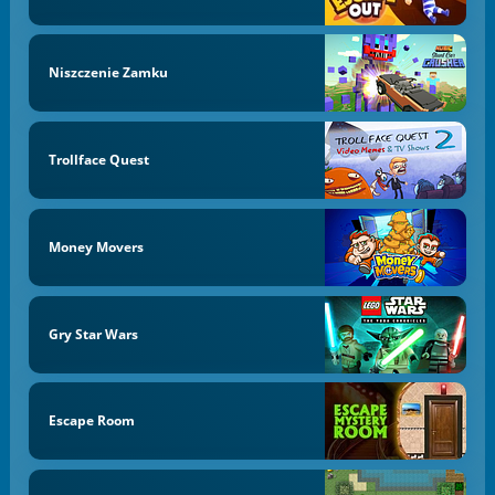
Niszczenie Zamku
Trollface Quest
Money Movers
Gry Star Wars
Escape Room