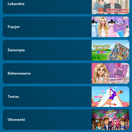
Lekarskie
Fryzjer
Zwierzęta
Dekorowanie
Taniec
Ubieranki