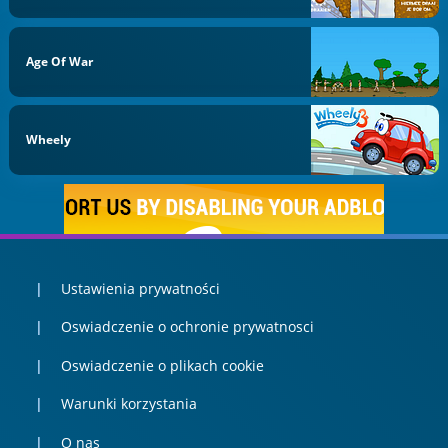
Age Of War
Wheely
Ustawienia prywatności
Oswiadczenie o ochronie prywatnosci
Oswiadczenie o plikach cookie
Warunki korzystania
O nas