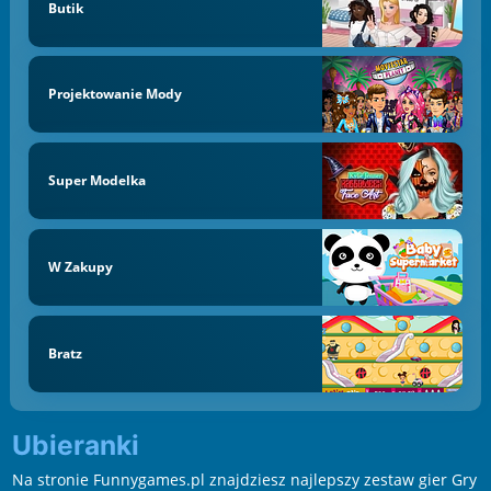
Butik
Projektowanie Mody
Super Modelka
W Zakupy
Bratz
Ubieranki
Na stronie Funnygames.pl znajdziesz najlepszy zestaw gier Gry