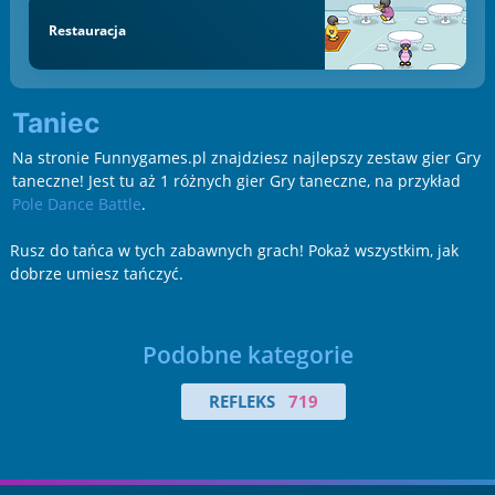
Restauracja
Taniec
Na stronie Funnygames.pl znajdziesz najlepszy zestaw gier Gry
taneczne! Jest tu aż 1 różnych gier Gry taneczne, na przykład
Pole Dance Battle
.
Rusz do tańca w tych zabawnych grach! Pokaż wszystkim, jak
dobrze umiesz tańczyć.
Podobne kategorie
REFLEKS
719