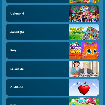
Ubieranki
Zwierzęta
Koty
Lekarskie
O Miłości