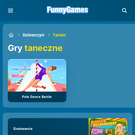
Dziewczyn
Taniec
Gry
taneczne
Pole Dance Battle
Gotowanie