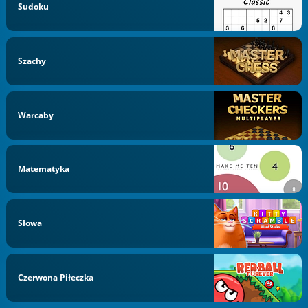
Sudoku
Szachy
Warcaby
Matematyka
Słowa
Czerwona Piłeczka