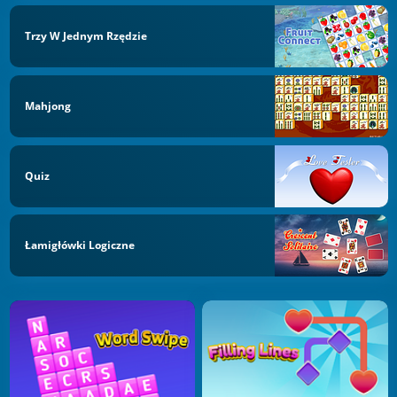
Trzy W Jednym Rzędzie
Mahjong
Quiz
Łamigłówki Logiczne