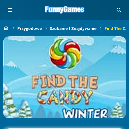
Przygodowe
Szukanie I Znajdywanie
Find The Ca