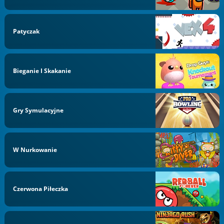
Patyczak
Bieganie I Skakanie
Gry Symulacyjne
W Nurkowanie
Czerwona Piłeczka