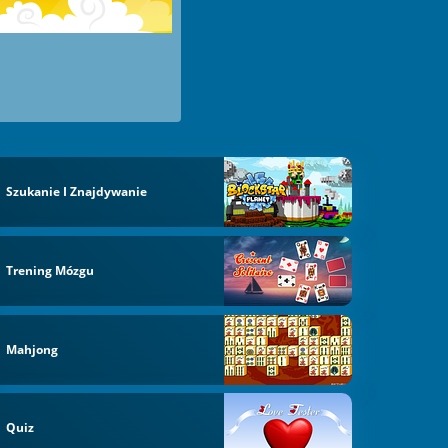
Szukanie I Znajdywanie
Trening Mózgu
Mahjong
Quiz