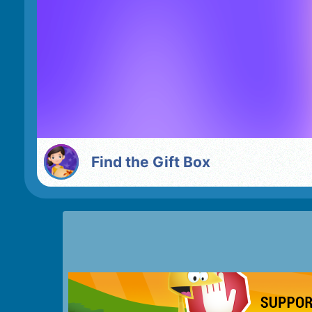
Find the Gift Box