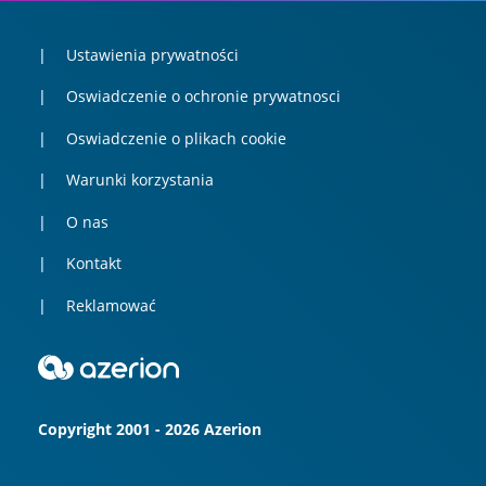
Ustawienia prywatności
Oswiadczenie o ochronie prywatnosci
Oswiadczenie o plikach cookie
Warunki korzystania
O nas
Kontakt
Reklamować
Copyright 2001 - 2026 Azerion