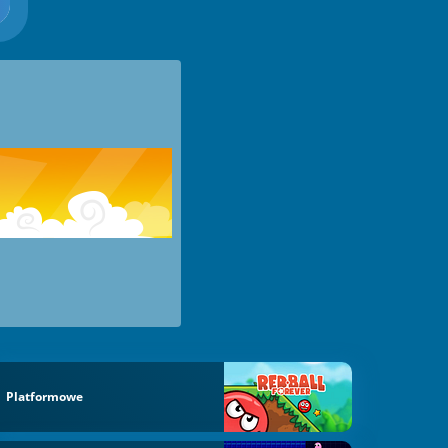
Platformowe