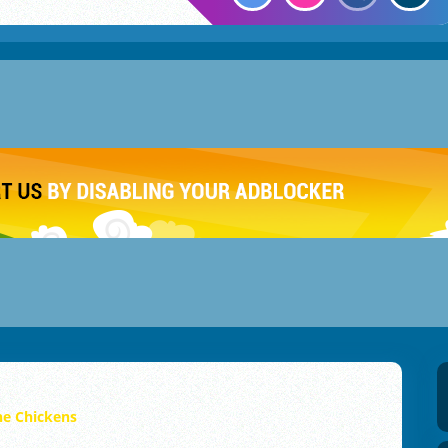
he Chickens