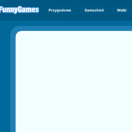
Przygodowe
Samochód
Walki