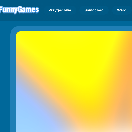
Przygodowe
Samochód
Walki