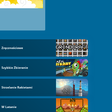
Zręcznościowe
Szybkie Zbieranie
Strzelanie Rakietami
W Latanie