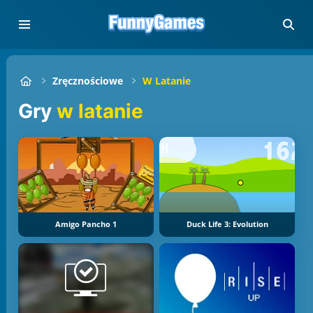
Zręcznościowe
W Latanie
Gry
w latanie
Amigo Pancho 1
Duck Life 3: Evolution