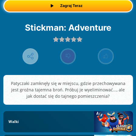
Zagraj Teraz
Stickman: Adventure
Patyczaki zamknęły się w miejscu, gdzie przechowywana
jest groźna tajemna broń. Próbuj je wyeliminować..., ale
jak dostać się do tajnego pomieszczenia?
Walki