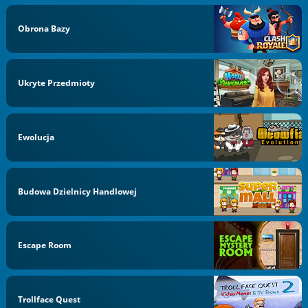
Obrona Bazy
Ukryte Przedmioty
Ewolucja
Budowa Dzielnicy Handlowej
Escape Room
Trollface Quest