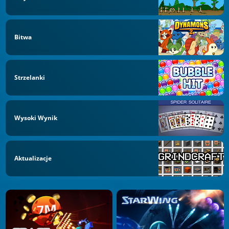
Bitwa
Strzelanki
Wysoki Wynik
Aktualizacje