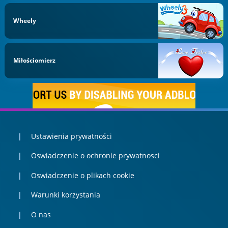
Wheely
Miłościomierz
Ustawienia prywatności
Oswiadczenie o ochronie prywatnosci
Oswiadczenie o plikach cookie
Warunki korzystania
O nas