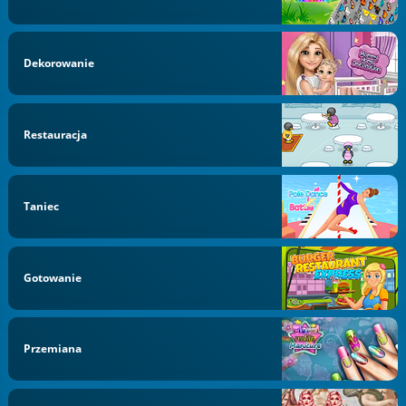
Dekorowanie
Restauracja
Taniec
Gotowanie
Przemiana