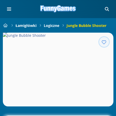
Łamigłówki
Logiczne
Jungle Bubble Shooter