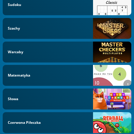
Sudoku
Szachy
Warcaby
Matematyka
Słowa
Czerwona Piłeczka