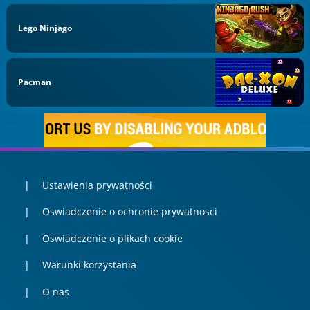
Lego Ninjago
Pacman
Ustawienia prywatności
Oswiadczenie o ochronie prywatnosci
Oswiadczenie o plikach cookie
Warunki korzystania
O nas