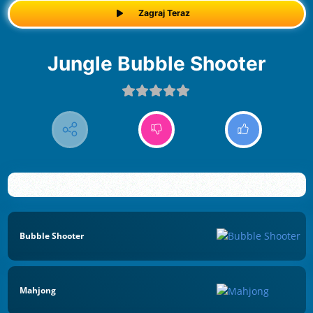
Zagraj Teraz
Jungle Bubble Shooter
Bubble Shooter
Mahjong