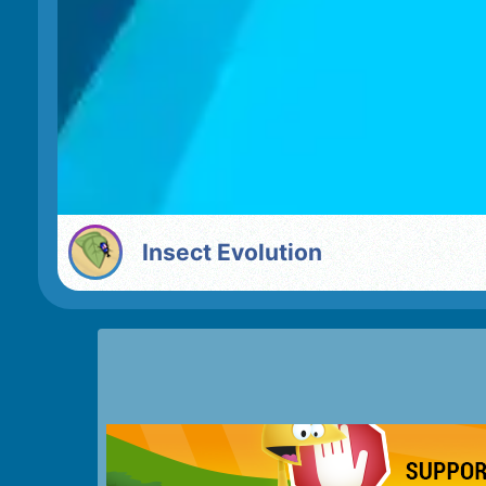
Insect Evolution