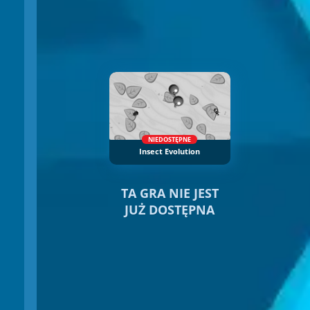
NIEDOSTĘPNE
Insect Evolution
TA GRA NIE JEST
JUŻ DOSTĘPNA