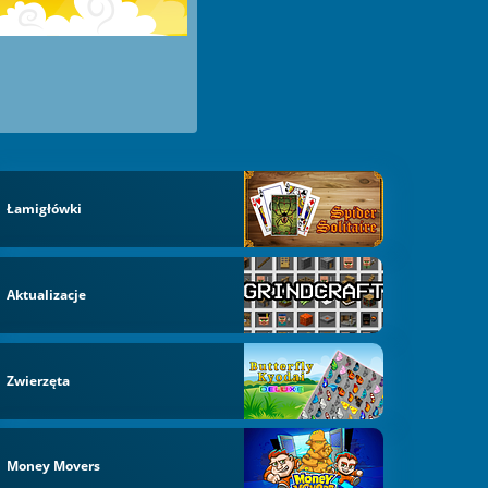
Łamigłówki
Aktualizacje
Zwierzęta
Money Movers