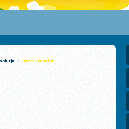
wolucja
Insect Evolution