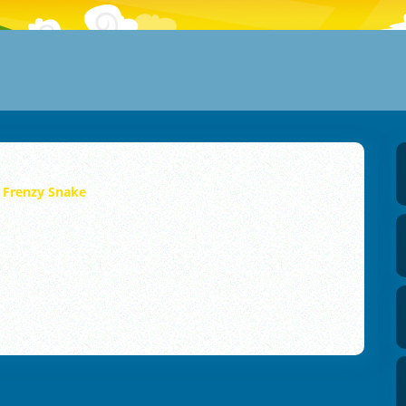
Frenzy Snake