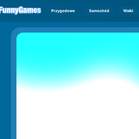
Przygodowe
Samochód
Walki