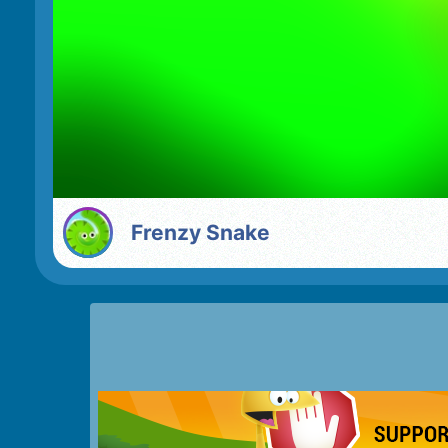
Frenzy Snake