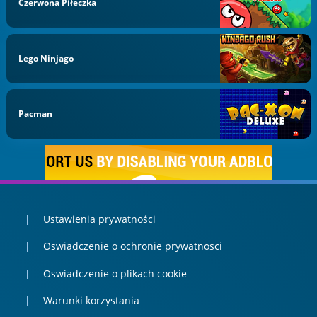
Czerwona Piłeczka
Lego Ninjago
Pacman
Ustawienia prywatności
Oswiadczenie o ochronie prywatnosci
Oswiadczenie o plikach cookie
Warunki korzystania