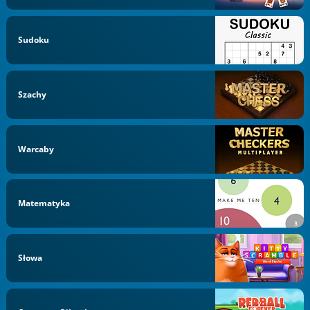
Sudoku
Szachy
Warcaby
Matematyka
Słowa