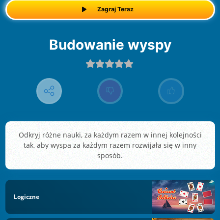
Zagraj Teraz
Budowanie wyspy
Odkryj różne nauki, za każdym razem w innej kolejności
tak, aby wyspa za każdym razem rozwijała się w inny
sposób.
Logiczne