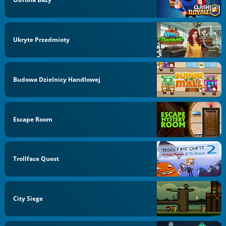
Ukryte Przedmioty
Budowa Dzielnicy Handlowej
Escape Room
Trollface Quest
City Siege