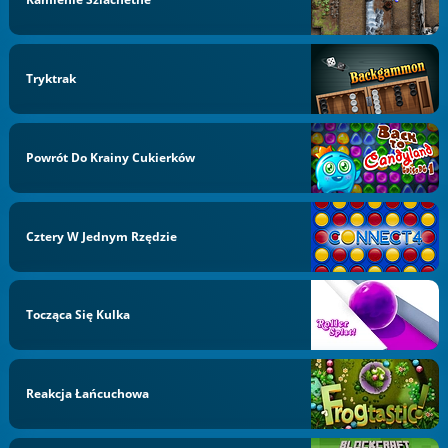
Tryktrak
Powrót Do Krainy Cukierków
Cztery W Jednym Rzędzie
Tocząca Się Kulka
Reakcja Łańcuchowa