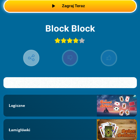
Zagraj Teraz
Block Block
Logiczne
Łamigłówki