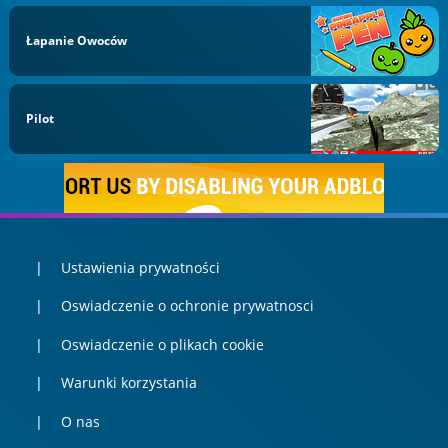
Łapanie Owoców
Pilot
Ustawienia prywatności
Oswiadczenie o ochronie prywatnosci
Oswiadczenie o plikach cookie
Warunki korzystania
O nas