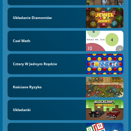
Układanie Diamentów
Cool Math
Cztery W Jednym Rzędzie
Kościane Ryzyko
Układanki