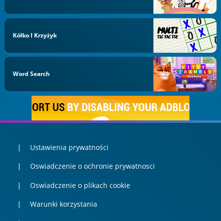
Kółko I Krzyżyk
Word Search
Ustawienia prywatności
Oswiadczenie o ochronie prywatnosci
Oswiadczenie o plikach cookie
Warunki korzystania