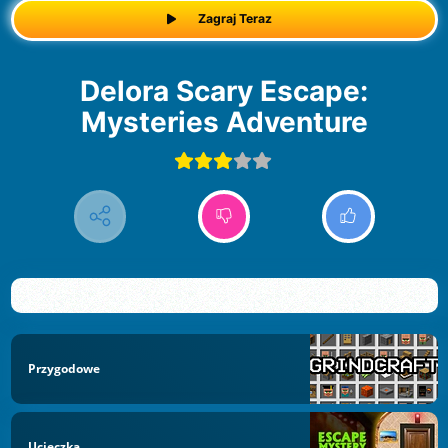
Zagraj Teraz
Delora Scary Escape:
Mysteries Adventure
Przygodowe
Ucieczka