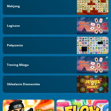
Mahjong
Logiczne
Połączenia
Trening Mózgu
Układanie Diamentów