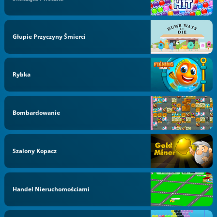
Głupie Przyczyny Śmierci
Rybka
Bombardowanie
Szalony Kopacz
Handel Nieruchomościami