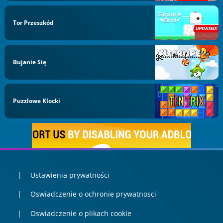
Tor Przeszkód
Bujanie Się
Puzzlowe Klocki
Ustawienia prywatności
Oswiadczenie o ochronie prywatnosci
Oswiadczenie o plikach cookie