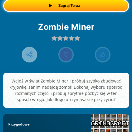
Zagraj Teraz
Zombie Miner
Wejdź w świat Zombie Miner i próbuj szybko zbudować
kryjówkę, zanim nadejdą zombi! Dokonaj wyboru spośród
rozmaitych części i próbuj sprytnie pozbyć się w ten
sposób wroga. Jak długo utrzymasz się przy życiu?
Przygodowe