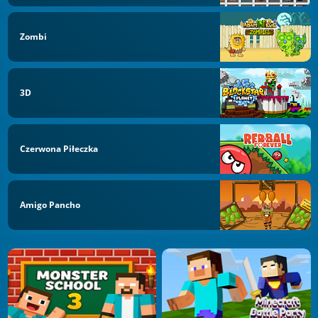
Zombi
3D
Czerwona Piłeczka
Amigo Pancho