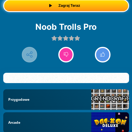
Zagraj Teraz
Noob Trolls Pro
Przygodowe
Arcade