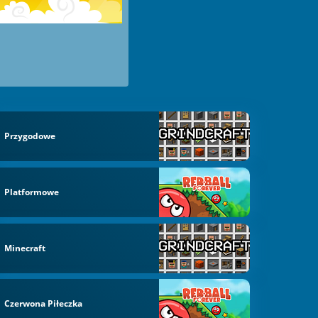
Przygodowe
Platformowe
Minecraft
Czerwona Piłeczka