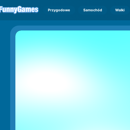
Przygodowe
Samochód
Walki