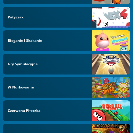
Patyczak
Bieganie I Skakanie
Gry Symulacyjne
W Nurkowanie
Czerwona Piłeczka