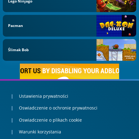
Lego Ninjago
Pacman
Ślimak Bob
Ustawienia prywatności
Oswiadczenie o ochronie prywatnosci
Oswiadczenie o plikach cookie
Warunki korzystania