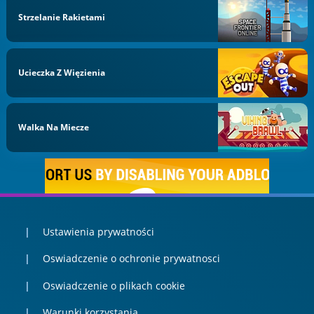
Strzelanie Rakietami
Ucieczka Z Więzienia
Walka Na Miecze
Ustawienia prywatności
Oswiadczenie o ochronie prywatnosci
Oswiadczenie o plikach cookie
Warunki korzystania