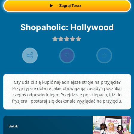
Zagraj Teraz
Shopaholic: Hollywood
Czy uda ci się kupić najładniejsze stroje na przyjęcie?
Przyjrzyj się dobrze jakie obowiązują zasady i poszukaj
czegoś odpowiedniego. Przejdź się po sklepach, idź do
fryzjera i postaraj się doskonale wyglądać na przyjęciu.
Butik