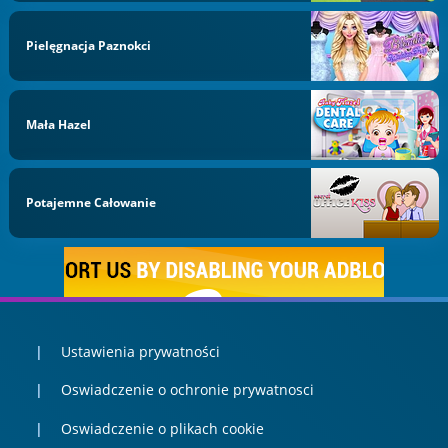
Pielęgnacja Paznokci
Mała Hazel
Potajemne Całowanie
Ustawienia prywatności
Oswiadczenie o ochronie prywatnosci
Oswiadczenie o plikach cookie