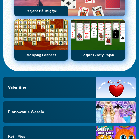
Pasjans Półksiężyc
Mahjong Connect
Pasjans Złoty Pająk
Valentine
Planowanie Wesela
Kot I Pies