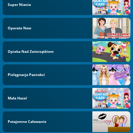
Super Niania
Operate Now
Opieka Nad Zwierzątkiem
Pielęgnacja Paznokci
Mała Hazel
Potajemne Całowanie