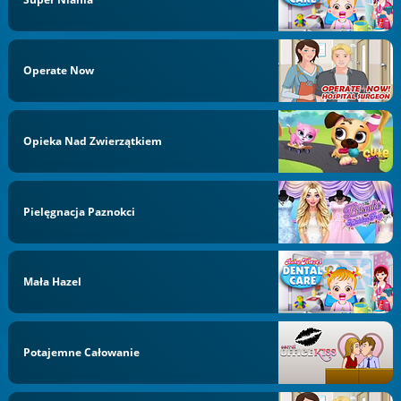
Operate Now
Opieka Nad Zwierzątkiem
Pielęgnacja Paznokci
Mała Hazel
Potajemne Całowanie