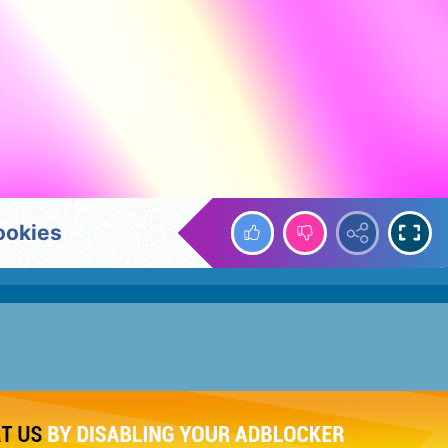
ookies