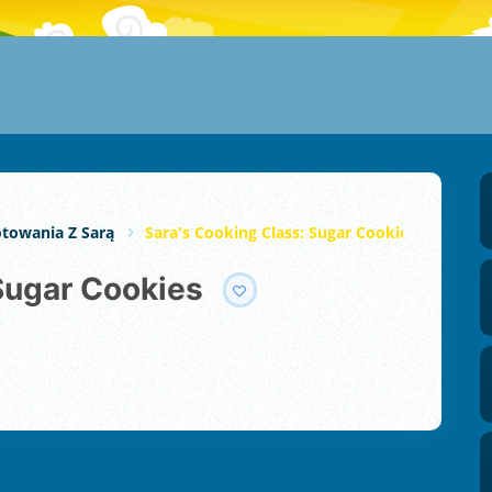
otowania Z Sarą
Sara's Cooking Class: Sugar Cookies
 Sugar Cookies